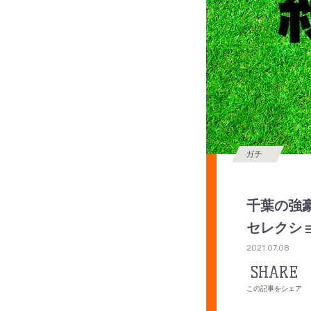
ガチ
千葉の強豪
セレクシ
2021.07.08
SHARE
この記事をシェア