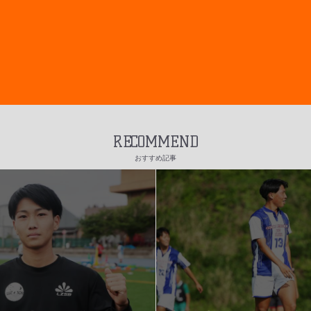
RECOMMEND
おすすめ記事