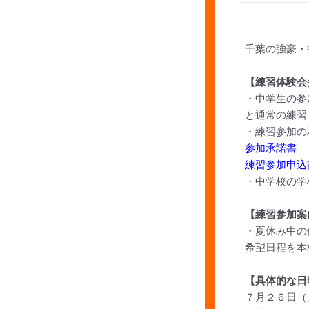
千葉の強豪・
【練習体験会
・中学生の参
と通常の練習
・練習参加の
参加承諾書
練習参加申込
・中学校の学
【練習参加案
・夏休み中の
希望日程を本
【具体的な日
７月２６日（