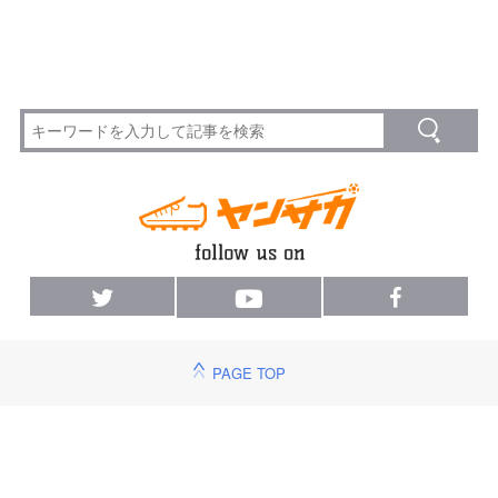
PAGE TOP