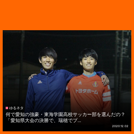
ゆるネタ
何で愛知の強豪・東海学園高校サッカー部を選んだの？
「愛知県大会の決勝で、瑞穂でプ...
2020.12.02