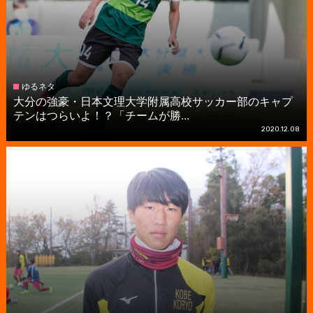
ゆるネタ
大分の強豪・日本文理大学附属高校サッカー部のキャプ
テンはつらいよ！？「チームが勝...
2020.12.08