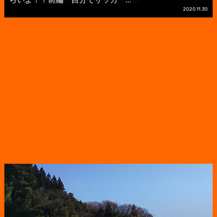
2020.11.30