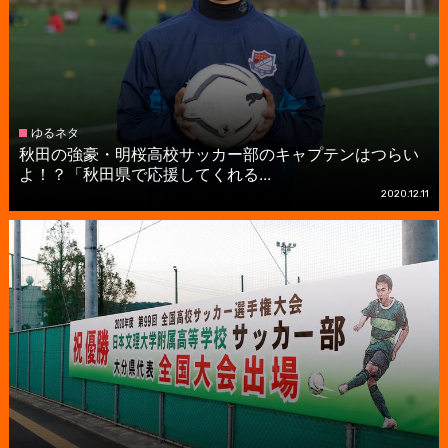
ゆるネタ
秋田の強豪・明桜高校サッカー部のキャプテンはつらい
よ！？「秋田県で応援してくれる...
2020.12.11