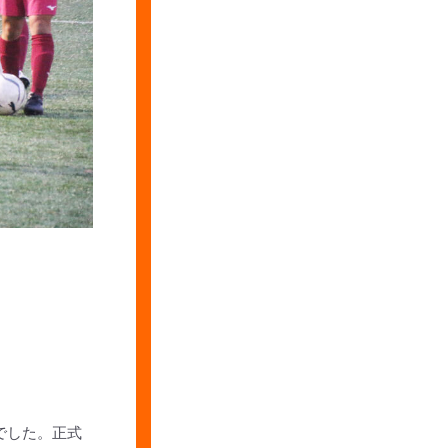
でした。正式