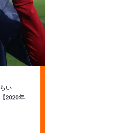
らい
2020年