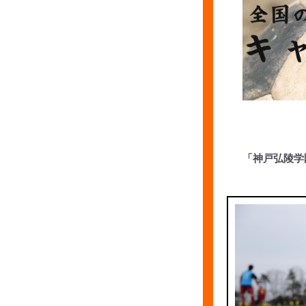
「神戸弘陵学