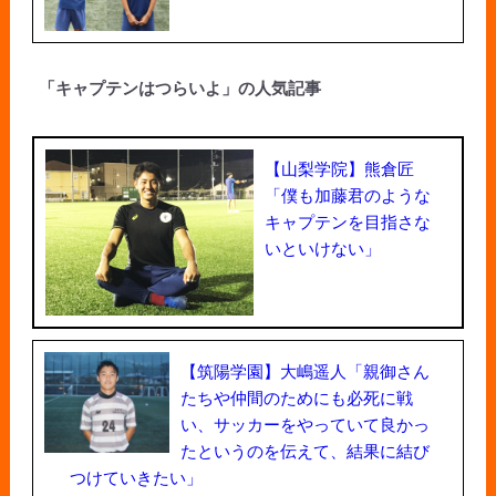
「キャプテンはつらいよ」の人気記事
【山梨学院】熊倉匠
「僕も加藤君のような
キャプテンを目指さな
いといけない」
【筑陽学園】大嶋遥人「親御さん
たちや仲間のためにも必死に戦
い、サッカーをやっていて良かっ
たというのを伝えて、結果に結び
つけていきたい」