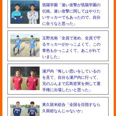
筑陽学園「速い攻撃が筑陽学園の
伝統。速い攻撃に関してはやりた
いサッカーでもあったので、自分
に合うなと思った」
玉野光南「全員で攻め、全員で守
るサッカーがかっこよくて、この
青色もかっこよくて、あこがれて
いました」
瀬戸内「悔しい思いをしているの
を見て、自分も瀬戸内に行って、
兄のぶんまで広島皆実を倒して選
手権に出場したいと思った」
東久留米総合「全国を目指すなら
久留総なんじゃないか」