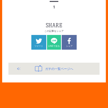
1
SHARE
この記事をシェア
ツイート
LINEで送る
シェア
ガチの一覧ページへ