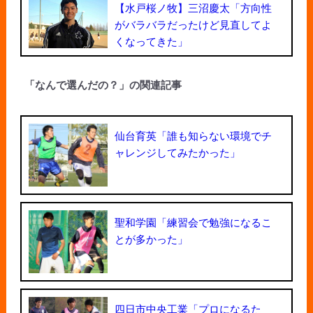
【水戸桜ノ牧】三沼慶太「方向性
がバラバラだったけど見直してよ
くなってきた」
「なんで選んだの？」の関連記事
仙台育英「誰も知らない環境でチ
ャレンジしてみたかった」
聖和学園「練習会で勉強になるこ
とが多かった」
四日市中央工業「プロになるた