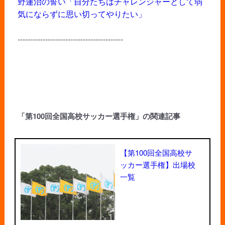
野蓮治の誓い「自分たちはチャレンジャーとして弱
気にならずに思い切ってやりたい」
------------------------------------------
「第100回全国高校サッカー選手権」の関連記事
【第100回全国高校サ
ッカー選手権】出場校
一覧