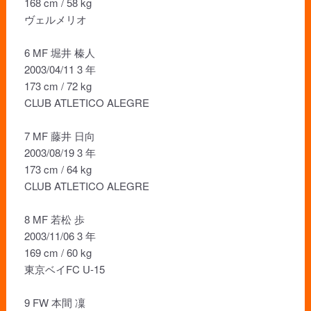
168 cm / 58 kg
ヴェルメリオ
6 MF 堀井 榛人
2003/04/11 3 年
173 cm / 72 kg
CLUB ATLETICO ALEGRE
7 MF 藤井 日向
2003/08/19 3 年
173 cm / 64 kg
CLUB ATLETICO ALEGRE
8 MF 若松 歩
2003/11/06 3 年
169 cm / 60 kg
東京ベイFC U-15
9 FW 本間 凜