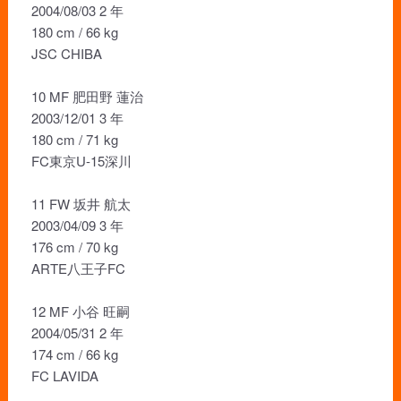
2004/08/03 2 年
180 cm / 66 kg
JSC CHIBA
10 MF 肥田野 蓮治
2003/12/01 3 年
180 cm / 71 kg
FC東京U-15深川
11 FW 坂井 航太
2003/04/09 3 年
176 cm / 70 kg
ARTE八王子FC
12 MF 小谷 旺嗣
2004/05/31 2 年
174 cm / 66 kg
FC LAVIDA