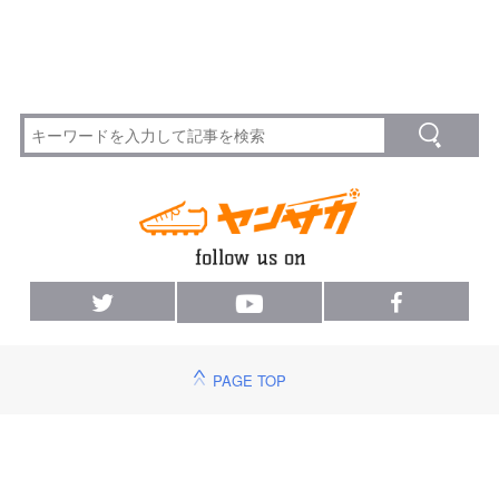
PAGE TOP