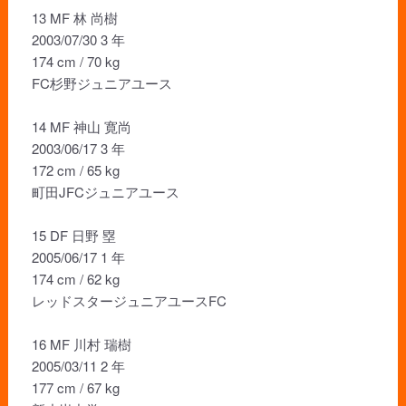
13 MF 林 尚樹
2003/07/30 3 年
174 cm / 70 kg
FC杉野ジュニアユース
14 MF 神山 寛尚
2003/06/17 3 年
172 cm / 65 kg
町田JFCジュニアユース
15 DF 日野 塁
2005/06/17 1 年
174 cm / 62 kg
レッドスタージュニアユースFC
16 MF 川村 瑞樹
2005/03/11 2 年
177 cm / 67 kg