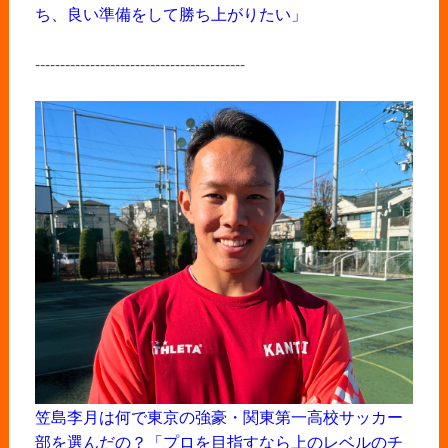
ち、良い準備をして勝ち上がりたい」
------------------------------------------
笠島李月は何で東京の強豪・関東第一高校サッカー
部を選んだの？「プロを目指すなら上のレベルのチ