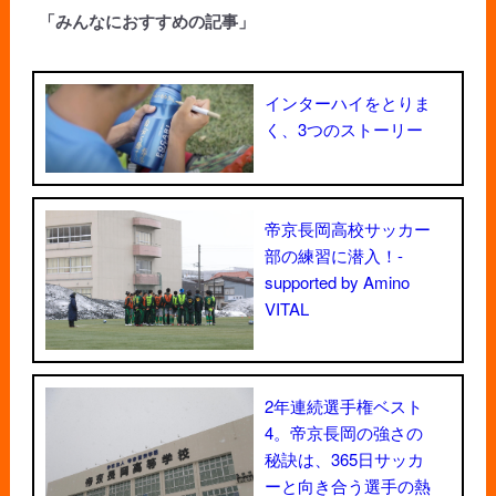
「みんなにおすすめの記事」
インターハイをとりま
く、3つのストーリー
帝京長岡高校サッカー
部の練習に潜入！-
supported by Amino
VITAL
2年連続選手権ベスト
4。帝京長岡の強さの
秘訣は、365日サッカ
ーと向き合う選手の熱