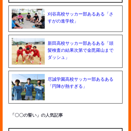
刈谷高校サッカー部あるある「さ
すがの進学校」
新田高校サッカー部あるある「頭
髪検査の結果次第で金毘羅山まで
ダッシュ」
尽誠学園高校サッカー部あるある
「円陣が熱すぎる」
「〇〇の誓い」の人気記事