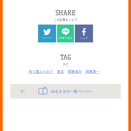
SHARE
この記事をシェア
ツイート
LINEで送る
シェア
TAG
タグ
何で選んだの？
東京
関東地方
関東第一
ゆるネタの一覧ページへ