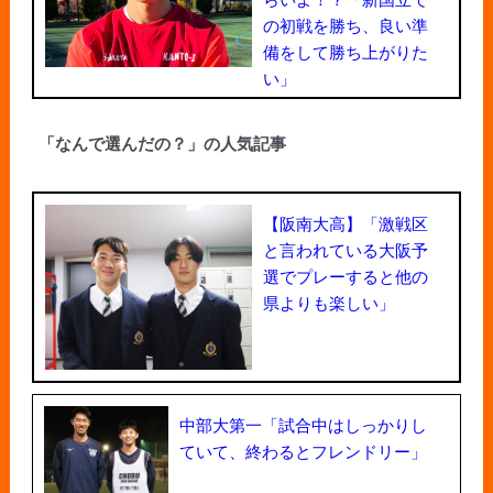
の初戦を勝ち、良い準
備をして勝ち上がりた
い」
「なんで選んだの？」の人気記事
【阪南大高】「激戦区
と言われている大阪予
選でプレーすると他の
県よりも楽しい」
中部大第一「試合中はしっかりし
ていて、終わるとフレンドリー」