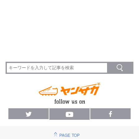
PAGE TOP