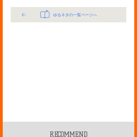
ゆるネタの一覧ページへ
RECOMMEND