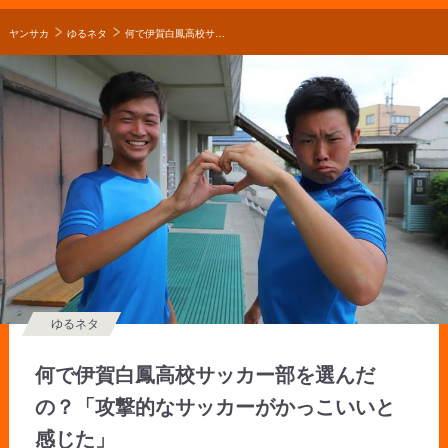
ヤンサカ
ゆるネタ
何で伊賀白鳳高校サッカー部を選んだの？「攻撃的なサッカーがかっこいいと感じた」
ゆるネタ
何で伊賀白鳳高校サッカー部を選んだ
の？「攻撃的なサッカーがかっこいいと
感じた」