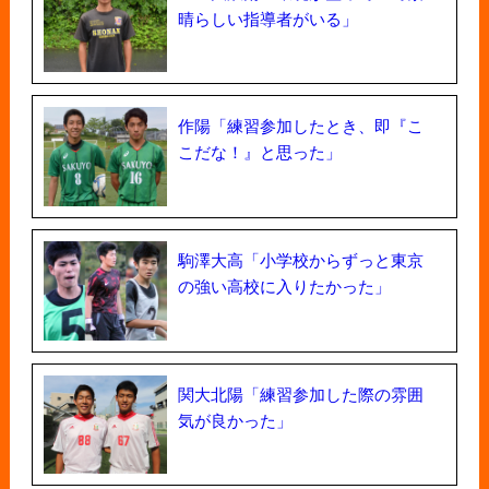
晴らしい指導者がいる」
作陽「練習参加したとき、即『こ
こだな！』と思った」
駒澤大高「小学校からずっと東京
の強い高校に入りたかった」
関大北陽「練習参加した際の雰囲
気が良かった」