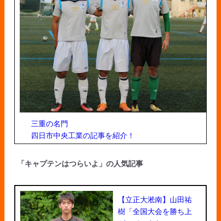
三重の名門
四日市中央工業の記事を紹介！
「キャプテンはつらいよ」の人気記事
【立正大淞南】山田祐
樹「全国大会を勝ち上