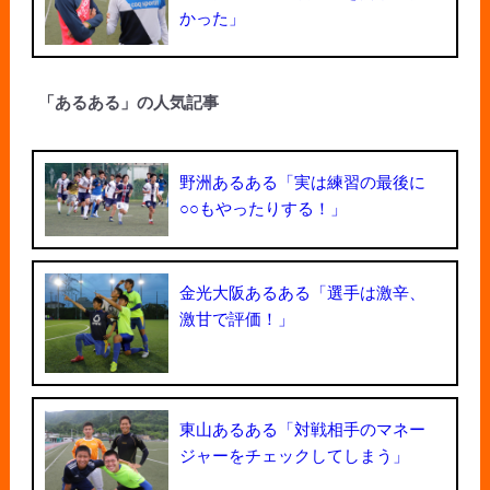
かった」
「あるある」の人気記事
野洲あるある「実は練習の最後に
○○もやったりする！」
金光大阪あるある「選手は激辛、
激甘で評価！」
東山あるある「対戦相手のマネー
ジャーをチェックしてしまう」