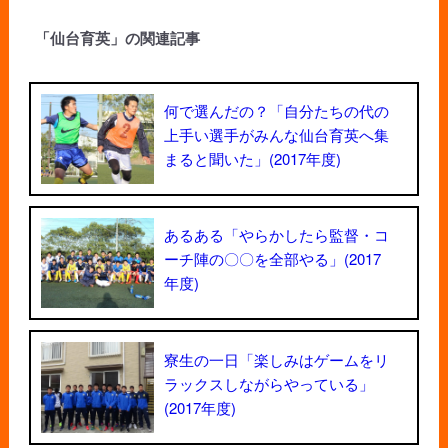
「仙台育英」の関連記事
何で選んだの？「自分たちの代の
上手い選手がみんな仙台育英へ集
まると聞いた」(2017年度)
あるある「やらかしたら監督・コ
ーチ陣の〇〇を全部やる」(2017
年度)
寮生の一日「楽しみはゲームをリ
ラックスしながらやっている」
(2017年度)