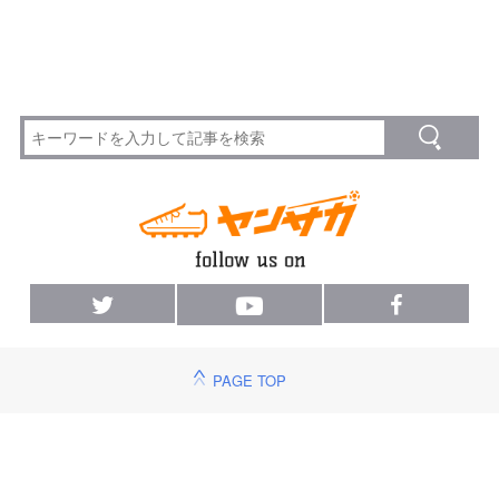
PAGE TOP