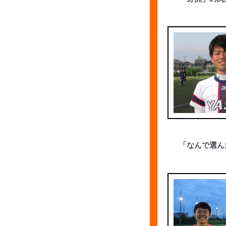
「なんで選ん