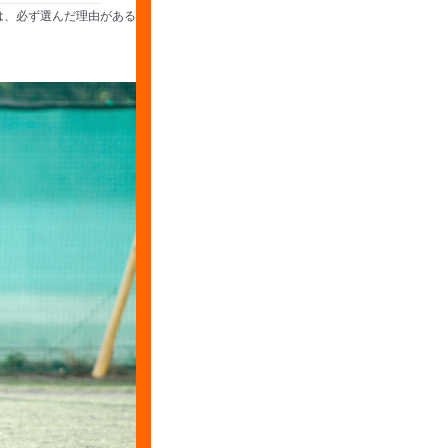
は、必ず選んだ理由がある