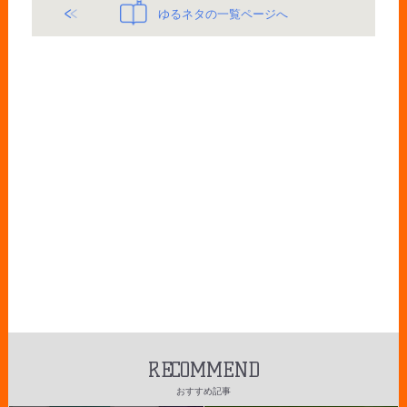
ゆるネタの一覧ページへ
RECOMMEND
おすすめ記事