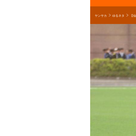
ヤンサカ
ゆるネタ