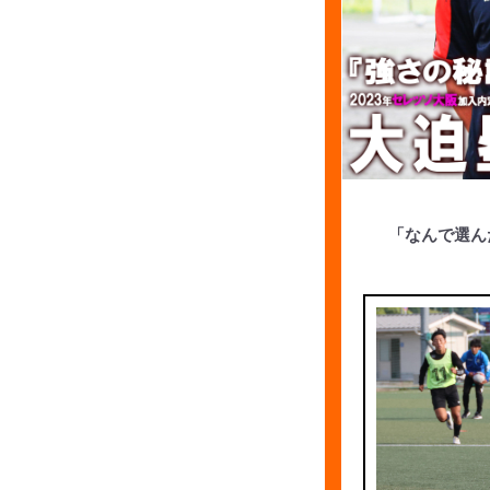
「なんで選ん