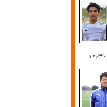
「キャプテン