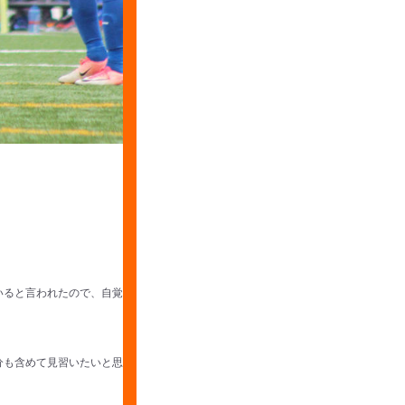
いると言われたので、自覚
分も含めて見習いたいと思