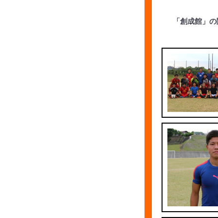
「創成館」の