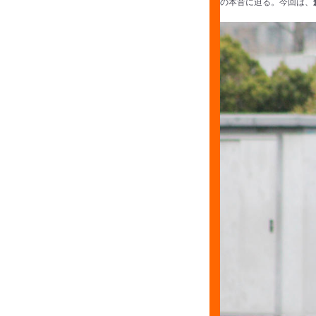
の本音に迫る。今回は、