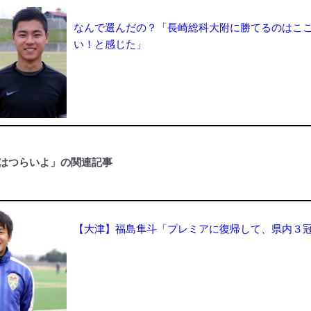
なんで選んだの？「長崎総科大附に勝てるのはこ
い！と感じた」
はつらいよ」の関連記事
【大津】福島隼斗「プレミアに復帰して、県内３