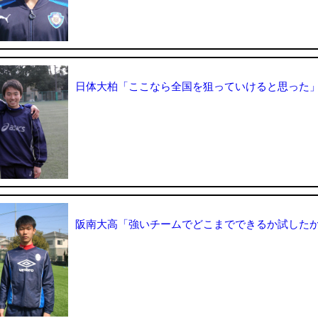
日体大柏「ここなら全国を狙っていけると思った
阪南大高「強いチームでどこまでできるか試した