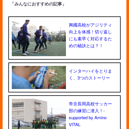
「みんなにおすすめの記事」
興國高校がアジリティ
向上を体感！切り返し
にも素早く対応するた
めの秘訣とは？！
インターハイをとりま
く、3つのストーリー
帝京長岡高校サッカー
部の練習に潜入！-
supported by Amino
VITAL