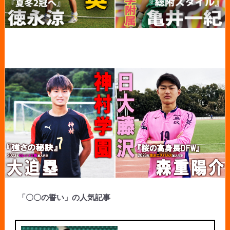
「〇〇の誓い」の人気記事