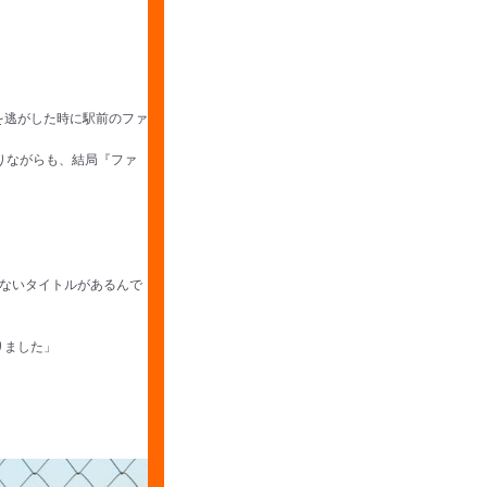
を逃がした時に駅前のファ
りながらも、結局『ファ
ないタイトルがあるんで
りました」