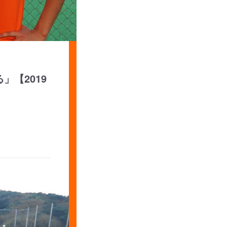
」【2019