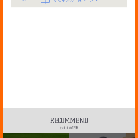
RECOMMEND
おすすめ記事