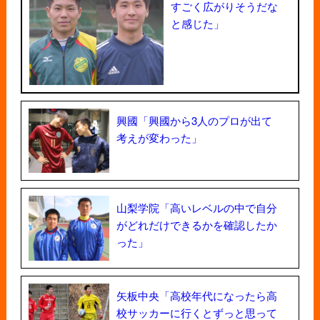
すごく広がりそうだな
と感じた」
興國「興國から3人のプロが出て
考えが変わった」
山梨学院「高いレベルの中で自分
がどれだけできるかを確認したか
った」
矢板中央「高校年代になったら高
校サッカーに行くとずっと思って