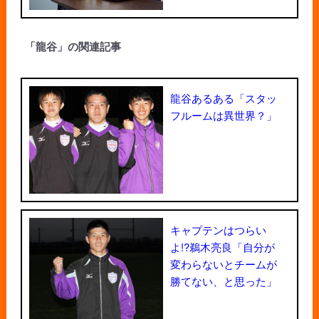
「龍谷」の関連記事
龍谷あるある「スタッ
フルームは異世界？」
キャプテンはつらい
よ!?鵜木亮良「自分が
変わらないとチームが
勝てない、と思った」