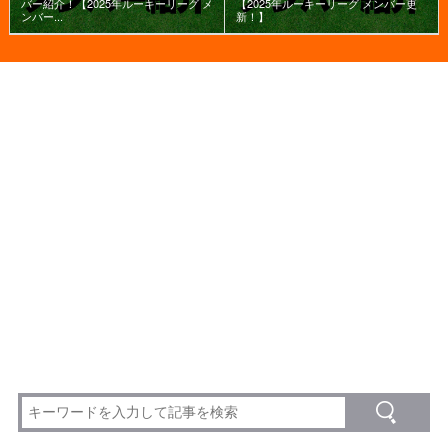
バー紹介！【2025年ルーキーリーグ メ
【2025年ルーキーリーグ メンバー更
ンバー...
新！】