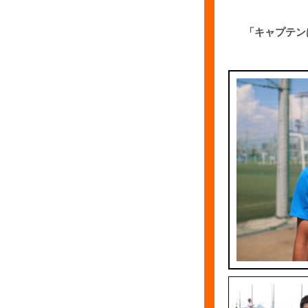
「キャプテン