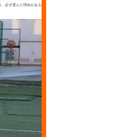
は、必ず選んだ理由がある