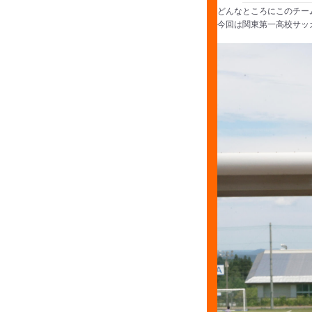
どんなところにこのチー
今回は関東第一高校サッ