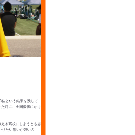
3位という結果を残して
けた時に、全国優勝にかけ
通える高校にしようとも思
やりたい想いが強いの