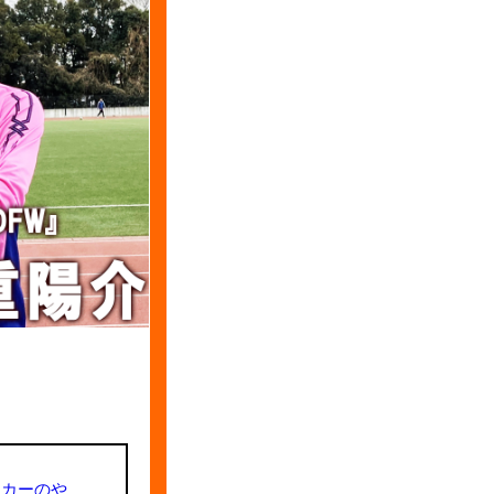
ッカーのや