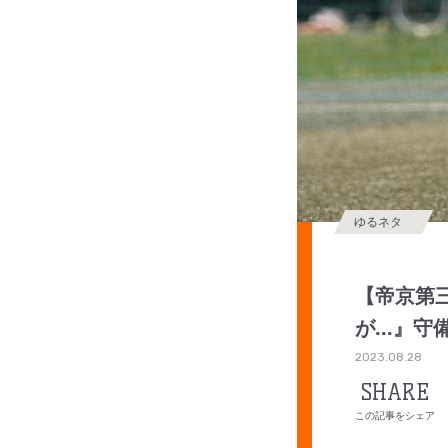
ゆるネタ
【帝京第
が...
2023.08.28
SHARE
この記事をシェア