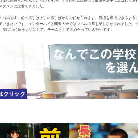
スタメンに定着できました。
の出場です。前の選手は上手い選手ばかりで任せられます。目標を達成できるよう
ていきたいです。インターハイと関東大会ではレベルの差を感じさせられました。
。夏は1日1日を大切にして、チームとして高め合っていきたいです」