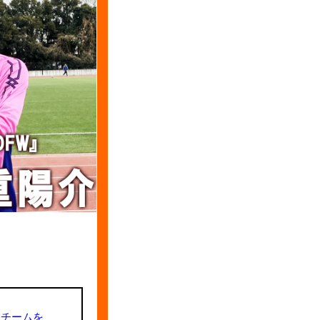
るチームを