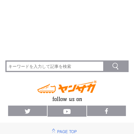
PAGE TOP