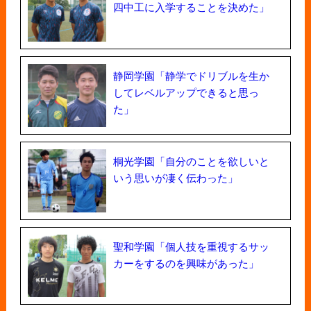
四中工に入学することを決めた」
静岡学園「静学でドリブルを生か
してレベルアップできると思っ
た」
桐光学園「自分のことを欲しいと
いう思いが凄く伝わった」
聖和学園「個人技を重視するサッ
カーをするのを興味があった」