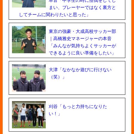
まい、プレーヤーではなく裏方と
してチームに関わりたいと思った」
東京の強豪・大成高校サッカー部
｜高橋雅史マネージャーの本音
「みんなが気持ちよくサッカーが
できるように良い準備をしたい」
大津「なかなか遊びに行けない
（笑）」
刈谷「もっと力持ちになりた
い！」