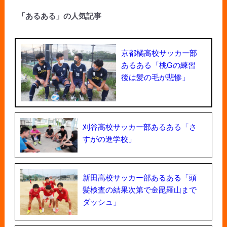
「あるある」の人気記事
京都橘高校サッカー部
あるある「桃Gの練習
後は髪の毛が悲惨」
刈谷高校サッカー部あるある「さ
すがの進学校」
新田高校サッカー部あるある「頭
髪検査の結果次第で金毘羅山まで
ダッシュ」