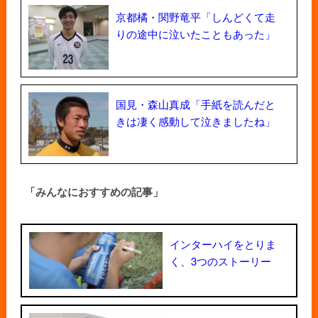
京都橘・関野竜平「しんどくて走
りの途中に泣いたこともあった」
国見・森山真成「手紙を読んだと
きは凄く感動して泣きましたね」
「みんなにおすすめの記事」
インターハイをとりま
く、3つのストーリー