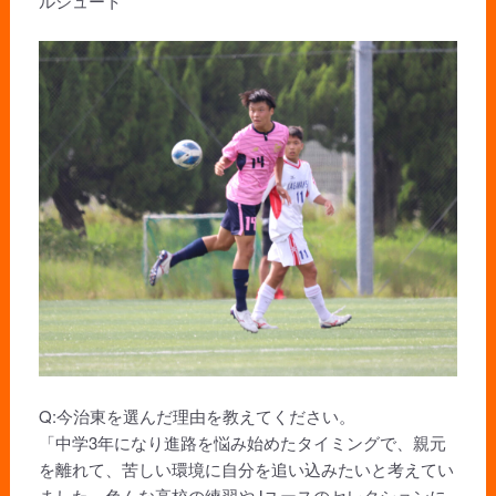
ルシュート
Q:今治東を選んだ理由を教えてください。
「中学3年になり進路を悩み始めたタイミングで、親元
を離れて、苦しい環境に自分を追い込みたいと考えてい
ました。色んな高校の練習やJユースのセレクションに