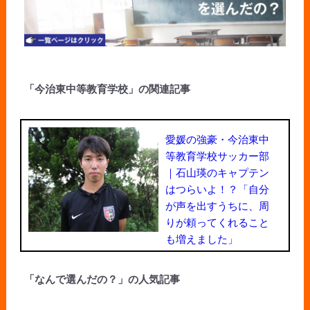
「今治東中等教育学校」の関連記事
愛媛の強豪・今治東中
等教育学校サッカー部
｜石山瑛のキャプテン
はつらいよ！？「自分
が声を出すうちに、周
りが頼ってくれること
も増えました」
「なんで選んだの？」の人気記事