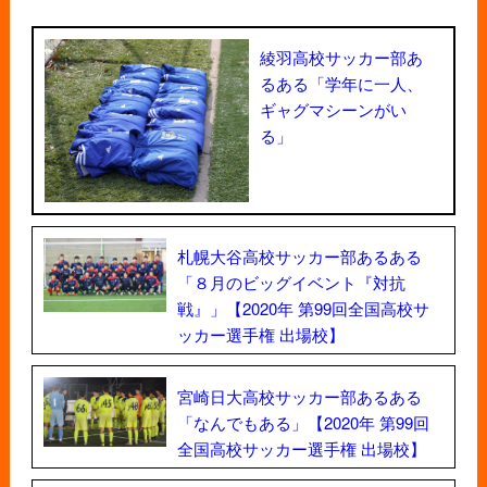
綾羽高校サッカー部あ
るある「学年に一人、
ギャグマシーンがい
る」
札幌大谷高校サッカー部あるある
「８月のビッグイベント『対抗
戦』」【2020年 第99回全国高校サ
ッカー選手権 出場校】
宮崎日大高校サッカー部あるある
「なんでもある」【2020年 第99回
全国高校サッカー選手権 出場校】