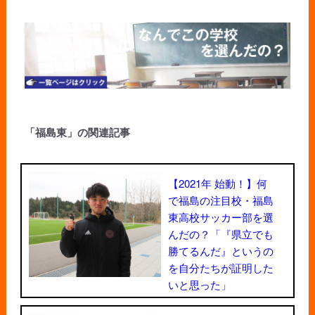
「福島東」の関連記事
【2021年 始動！】何
で福島の注目校・福島
東高校サッカー部を選
んだの？「『県立でも
勝てるんだ』というの
を自分たちが証明した
いと思った」