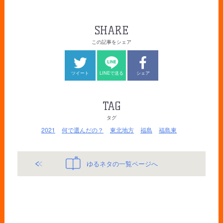
SHARE
この記事をシェア
ツイート
LINEで送る
シェア
TAG
タグ
2021
何で選んだの？
東北地方
福島
福島東
ゆるネタの一覧ページへ