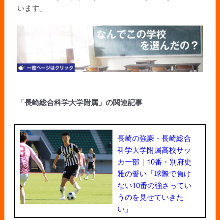
います」
「長崎総合科学大学附属」の関連記事
長崎の強豪・長崎総合
科学大学附属高校サッ
カー部｜10番・別府史
雅の誓い「球際で負け
ない10番の強さってい
うのを見せていきた
い」