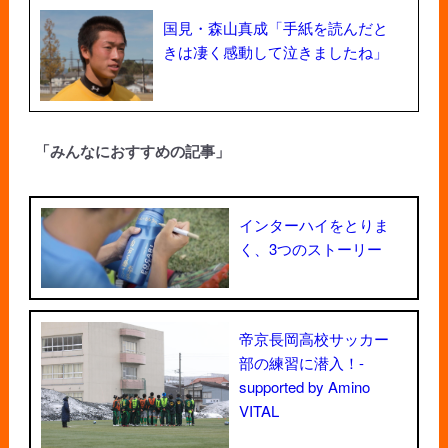
国見・森山真成「手紙を読んだと
きは凄く感動して泣きましたね」
「みんなにおすすめの記事」
インターハイをとりま
く、3つのストーリー
帝京長岡高校サッカー
部の練習に潜入！-
supported by Amino
VITAL