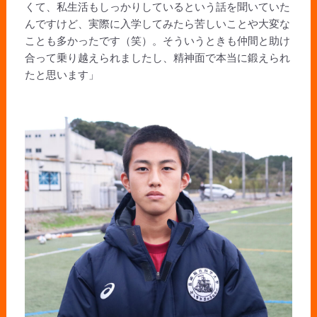
くて、私生活もしっかりしているという話を聞いていた
んですけど、実際に入学してみたら苦しいことや大変な
ことも多かったです（笑）。そういうときも仲間と助け
合って乗り越えられましたし、精神面で本当に鍛えられ
たと思います」