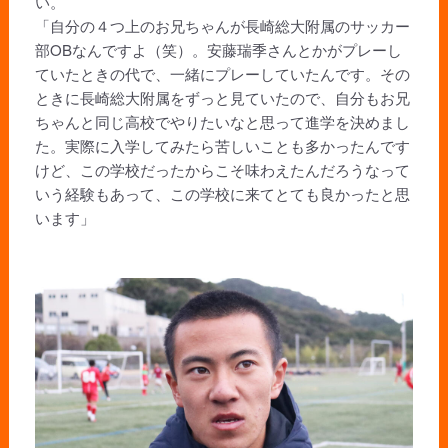
い。
「自分の４つ上のお兄ちゃんが長崎総大附属のサッカー
部OBなんですよ（笑）。安藤瑞季さんとかがプレーし
ていたときの代で、一緒にプレーしていたんです。その
ときに長崎総大附属をずっと見ていたので、自分もお兄
ちゃんと同じ高校でやりたいなと思って進学を決めまし
た。実際に入学してみたら苦しいことも多かったんです
けど、この学校だったからこそ味わえたんだろうなって
いう経験もあって、この学校に来てとても良かったと思
います」