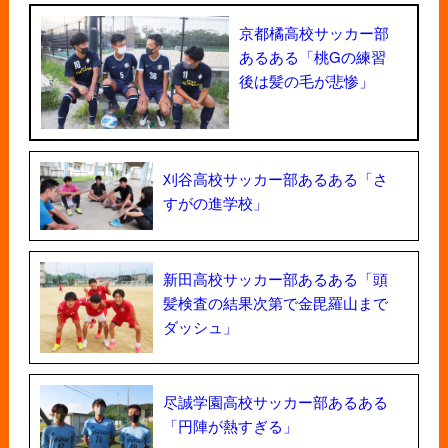
京都橘高校サッカー部
あるある「桃Gの練習
後は髪の毛が悲惨」
刈谷高校サッカー部あるある「さ
すがの進学校」
新田高校サッカー部あるある「頭
髪検査の結果次第で金毘羅山まで
ダッシュ」
尽誠学園高校サッカー部あるある
「円陣が熱すぎる」