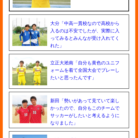
大分「中高一貫校なので高校から
入るのは不安でしたが、実際に入
ってみるとみんなが受け入れてく
れた」
立正大淞南「自分も黄色のユニフ
ォームを着て全国大会でプレーし
たいと思ったんです」
新田「勢いがあって見ていて楽し
かったので、自分もこのチームで
サッカーがしたいと考えるように
なりました」