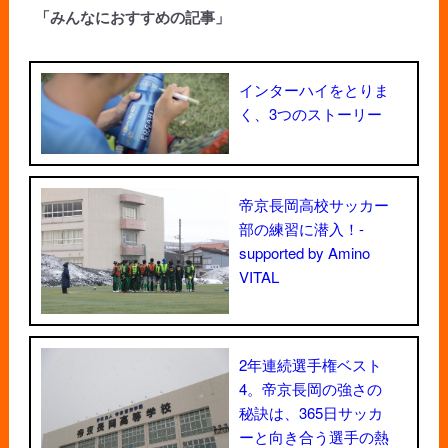
「みんなにおすすめの記事」
インターハイをとりま
く、3つのストーリー
帝京長岡高校サッカー
部の練習に潜入！-
supported by Amino
VITAL
2年連続選手権ベスト
4。帝京長岡の強さの
秘訣は、365日サッカ
ーと向き合う選手の熱