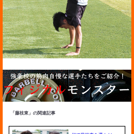
「藤枝東」の関連記事