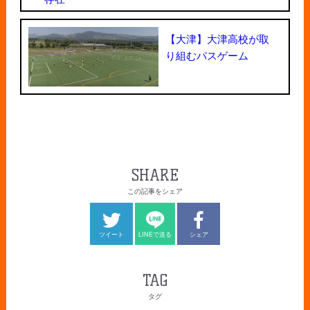
【大津】大津高校が取
り組むパスゲーム
SHARE
この記事をシェア
ツイート
LINEで送る
シェア
TAG
タグ