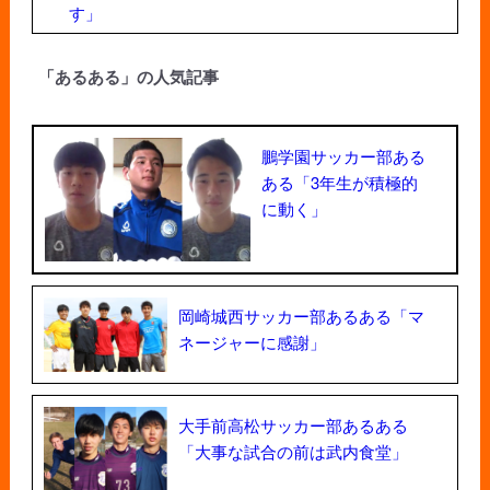
す」
「あるある」の人気記事
鵬学園サッカー部ある
ある「3年生が積極的
に動く」
岡崎城西サッカー部あるある「マ
ネージャーに感謝」
大手前高松サッカー部あるある
「大事な試合の前は武内食堂」