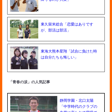
東久留米総合「恋愛はありです
が、部活は部活」
東海大熊本星翔「試合に負けた時
は自分たちも悔しい」
「青春の涙」の人気記事
静岡学園・北口太陽
「中学時代のクラブの