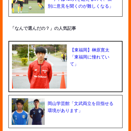
別に意見を聞くのが難しくなる」
「なんで選んだの？」の人気記事
【東福岡】榊原寛太
「東福岡に憧れてい
て」
岡山学芸館「文武両立を目指せる
環境があります」