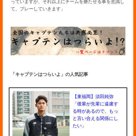
っていますが、それ以上にチームを勝たせる事を意識し
て、プレーしていきます」
「キャプテンはつらいよ」の人気記事
【東福岡】須田純弥
「後輩が先輩に遠慮す
る時があるので、もっ
と言い合える関係にし
たい」