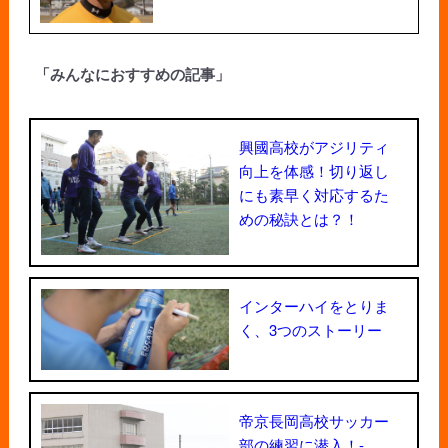
「みんなにおすすめの記事」
興國高校がアジリティ
向上を体感！切り返し
にも素早く対応するた
めの秘訣とは？！
インターハイをとりま
く、3つのストーリー
帝京長岡高校サッカー
部の練習に潜入！-