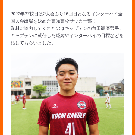
2022年37校目は2大会ぶり16回目となるインターハイ全
国大会出場を決めた高知高校サッカー部！
取材に協力してくれたのはキャプテンの角田颯磨選手。
キャプテンに就任した経緯やインターハイの目標などを
話してもらいました。