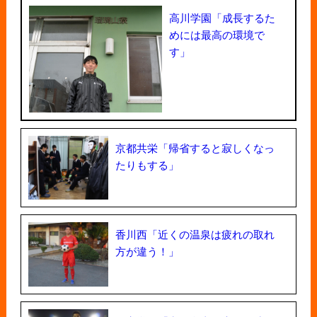
高川学園「成長するた
めには最高の環境で
す」
京都共栄「帰省すると寂しくなっ
たりもする」
香川西「近くの温泉は疲れの取れ
方が違う！」