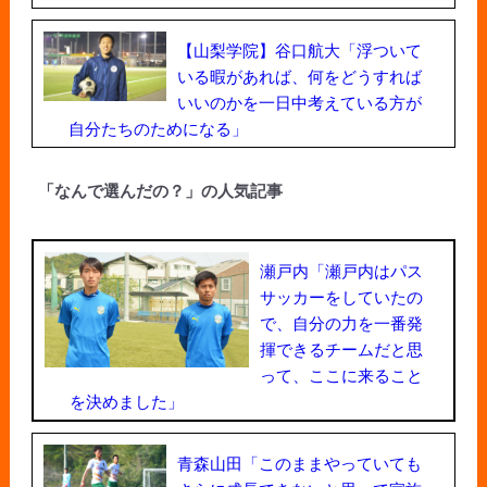
【山梨学院】谷口航大「浮ついて
いる暇があれば、何をどうすれば
いいのかを一日中考えている方が
自分たちのためになる」
「なんで選んだの？」の人気記事
瀬戸内「瀬戸内はパス
サッカーをしていたの
で、自分の力を一番発
揮できるチームだと思
って、ここに来ること
を決めました」
青森山田「このままやっていても