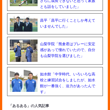
さらに成長できないと思って家族
とも話をしていました」
昌平「昌平に行くことしか考えて
いませんでした」
山梨学院「熊倉君はプレーに安定
感があって憧れていたので、自分
も山梨学院を選びました」
如水館「中学時代、いろいろな高
校と練習試合をしましたが、如水
館が一番強く、迫力があったんで
す」
「あるある」の人気記事