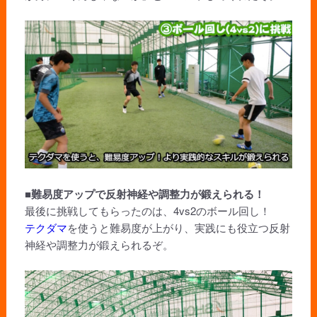
■難易度アップで反射神経や調整力が鍛えられる！
最後に挑戦してもらったのは、4vs2のボール回し！
テクダマ
を使うと難易度が上がり、実践にも役立つ反射
神経や調整力が鍛えられるぞ。