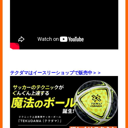
テクダマはイースリーショップで販売中＞＞