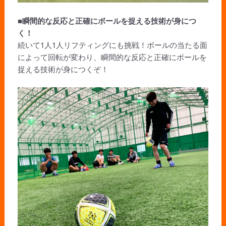
■瞬間的な反応と正確にボールを捉える技術が身につ
く！
続いて1人1人リフティングにも挑戦！ボールの当たる面
によって回転が変わり、瞬間的な反応と正確にボールを
捉える技術が身につくぞ！